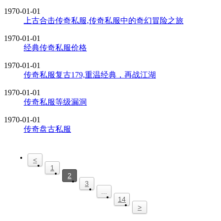
1970-01-01
上古合击传奇私服,传奇私服中的奇幻冒险之旅
1970-01-01
经典传奇私服价格
1970-01-01
传奇私服复古179,重温经典，再战江湖
1970-01-01
传奇私服等级漏洞
1970-01-01
传奇盘古私服
<
1
2
3
...
14
>