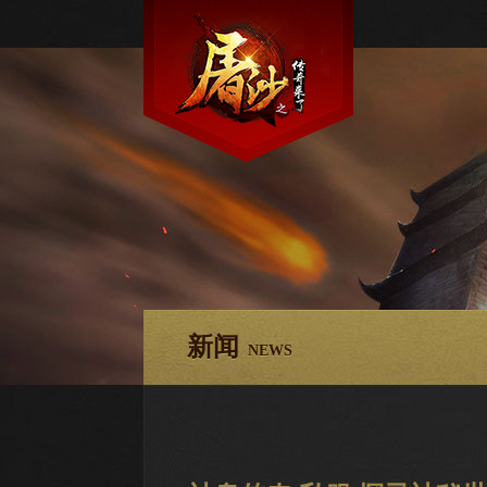
新闻
NEWS