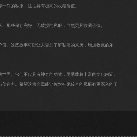
存一件的私服，往往具有极高的收藏价值。
素。那些保存完好、无破损的私服，自然更具收藏价值。
价值。这些故事可以让人更加了解私服的来历，增加收藏的乐
的世界。它们不仅具有神奇的功效，更承载着丰富的文化内涵。
与创造力。希望这篇文章能让你对神鬼传奇的私服有更深入的了