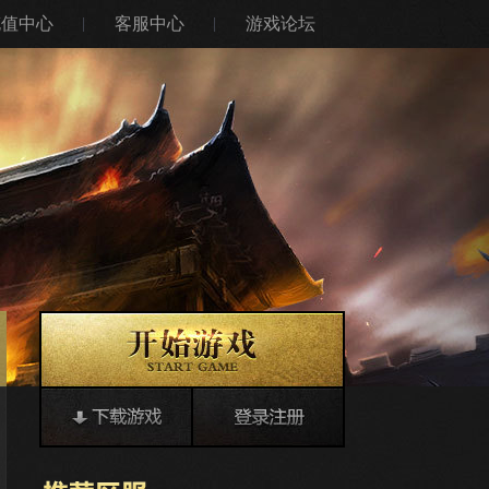
充值中心
客服中心
游戏论坛