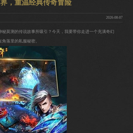
世界，重温经典传奇冒险
2026-08-07
神秘莫测的传说故事所吸引？今天，我要带你走进一个充满奇幻
在角落里的私服秘密。