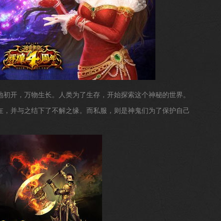
地初开，万物生长。人类为了生存，开始探索这个神秘的世界。
在，并与之结下了不解之缘。而私服，则是神鬼们为了保护自己