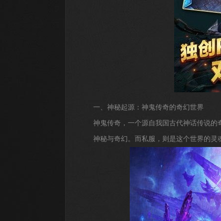
一、神秘起源：神鬼传奇的奇幻世界
神鬼传奇，一个源自我国古代神话传说的
神秘与奇幻。而私服，则是这个世界的灵