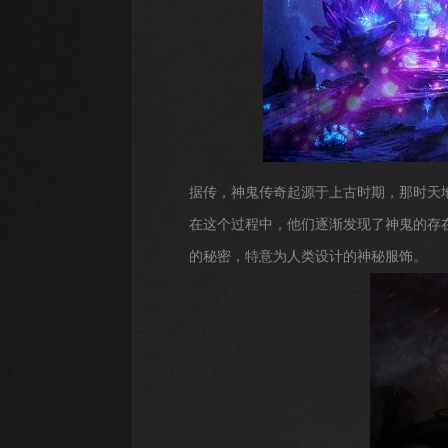
据传，神鬼传奇起源于上古时期，那时天
在这个过程中，他们逐渐发现了神鬼的存
的秘密，特意为人类设计的神秘服饰。