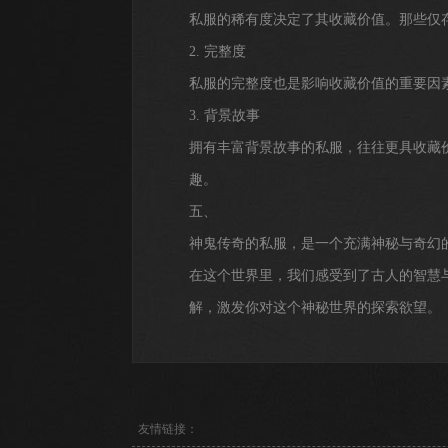
私服的稀有度决定了其收藏价值。那些仅
2. 完整度
私服的完整度也是影响收藏价值的重要因
3. 背景故事
拥有丰富背景故事的私服，往往更具收藏
趣。
五、
神鬼传奇的私服，是一个充满神秘与奇幻
在这个世界里，我们感受到了古人的智慧
解，激发你对这个神秘世界的探索欲望。
友情链接：