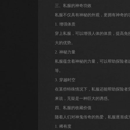
三、私服的神奇功效
私服不仅具有神秘的外观，更拥有神奇的
1. 增强体质
穿上私服，可以增强人体的体质，提高免
大的优势。
2. 神秘力量
私服蕴含着神秘的力量，可以帮助探险者
等。
3. 穿越时空
在某些特殊情况下，私服还能帮助探险者
来说，无疑是一种巨大的诱惑。
四、私服的收藏价值
随着人们对神鬼传奇的热爱，私服逐渐成
1. 稀有度