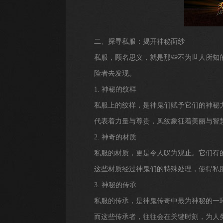
二、探寻私服：揭开神秘面纱
私服，顾名思义，就是那些不为世人所知
险者去发现。
1. 神秘的纹样
私服上的纹样，是神鬼们赋予它们的神秘
代表着力量与尊贵，凤纹象征着美丽与智
2. 神奇的材质
私服的材质，更是令人叹为观止。它们有
这些材质经过神鬼们的特殊处理，使得私
3. 神秘的传承
私服的传承，是神鬼传奇中最为神秘的一
而这些传承者，往往会在关键时刻，为人