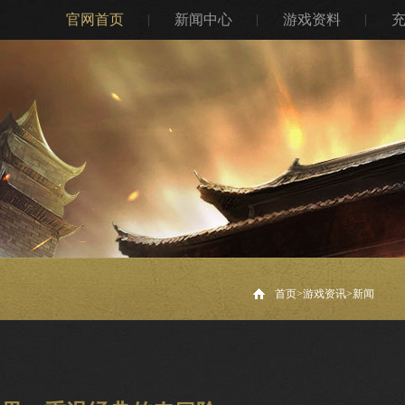
官网首页
新闻中心
游戏资料
首页>
游戏资讯
>
新闻