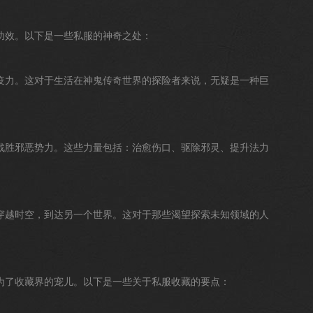
功效。以下是一些私服的神奇之处：
疫力。这对于生活在神鬼传奇世界的探险者来说，无疑是一种巨
战胜邪恶势力。这些力量包括：治愈伤口、驱除邪灵、提升法力
穿越时空，到达另一个世界。这对于那些渴望探索未知领域的人
为了收藏界的宠儿。以下是一些关于私服收藏的要点：