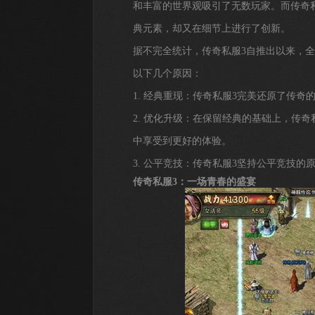
和丰富的世界观吸引了无数玩家。而传奇
典元素，却又在细节上进行了创新。
据不完全统计，传奇私服3自推出以来，
以下几个原因：
1. 经典重现：传奇私服3完美还原了传
2. 优化升级：在保留经典的基础上，传
中享受到更好的体验。
3. 公平竞技：传奇私服3坚持公平竞技
传奇私服3：一场青春的盛宴