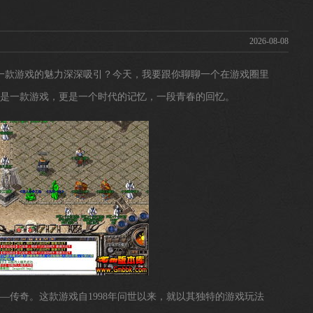
2026-08-08
一款游戏的魅力深深吸引？今天，我要跟你聊聊一个在游戏圈里
仅是一款游戏，更是一个时代的记忆，一段青春的回忆。
—传奇。这款游戏自1998年问世以来，就以其独特的游戏玩法