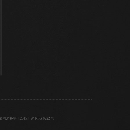
 文网游备字〔2015〕Ｗ-RPG 0222 号