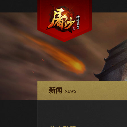
新闻
NEWS