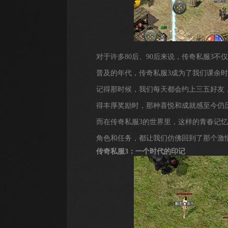
对于许多80后、90后来说，传奇私服3
普及的年代，传奇私服3成为了我们课余
记得那时候，我们每天都会约上三五好友，
得丰厚奖励时，那种喜悦和成就感至今仍
而在传奇私服3的世界里，这样的青春记
角色和任务，都让我们仿佛回到了那个激
传奇私服3：一个时代的印记