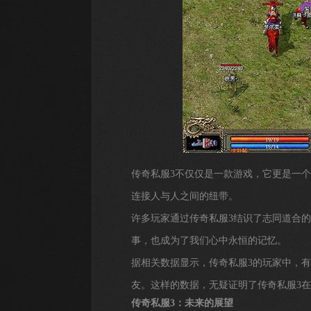
传奇私服3不仅仅是一款游戏，它更是一
连接人与人之间的纽带。
许多玩家通过传奇私服3结识了志同道合
事，也成为了我们心中永恒的记忆。
据相关数据显示，传奇私服3的玩家中，有
友。这样的数据，无疑证明了传奇私服3
传奇私服3：未来的展望