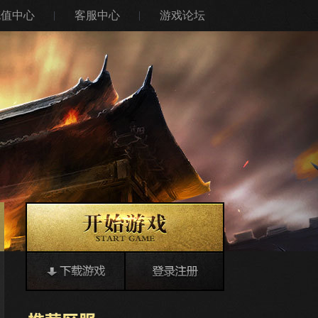
充值中心
客服中心
游戏论坛