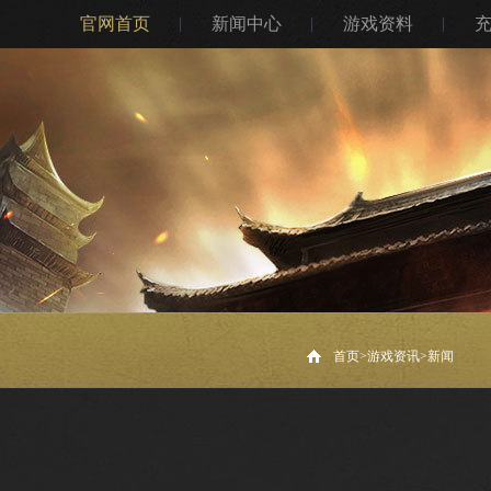
官网首页
新闻中心
游戏资料
首页>
游戏资讯
>
新闻