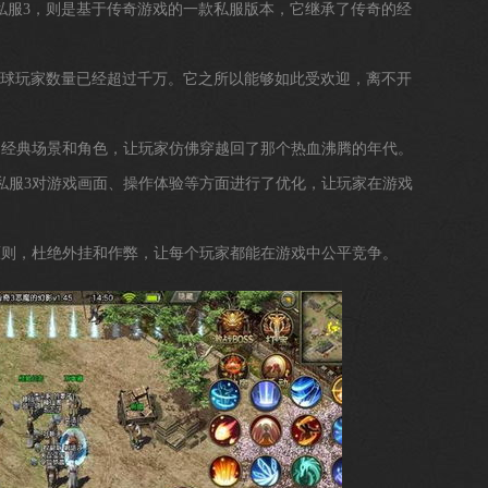
私服3，则是基于传奇游戏的一款私服版本，它继承了传奇的经
全球玩家数量已经超过千万。它之所以能够如此受欢迎，离不开
奇的经典场景和角色，让玩家仿佛穿越回了那个热血沸腾的年代。
奇私服3对游戏画面、操作体验等方面进行了优化，让玩家在游戏
的原则，杜绝外挂和作弊，让每个玩家都能在游戏中公平竞争。