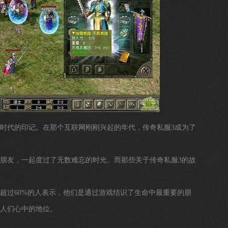
个时代的印记。在那个互联网刚刚兴起的年代，传奇私服3成为了
的朋友，一起度过了无数难忘的时光。而那些关于传奇私服3的故
超过60%的人表示，他们是通过游戏结识了生命中最重要的朋
在人们心中的地位。