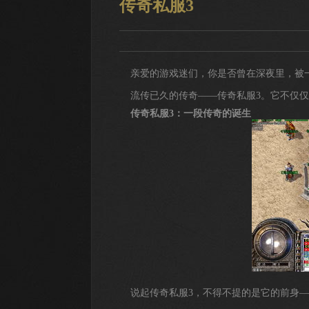
传奇私服3
亲爱的游戏迷们，你是否曾在深夜里，被
流传已久的传奇——传奇私服3。它不仅
传奇私服3：一段传奇的诞生
说起传奇私服3，不得不提的是它的前身—