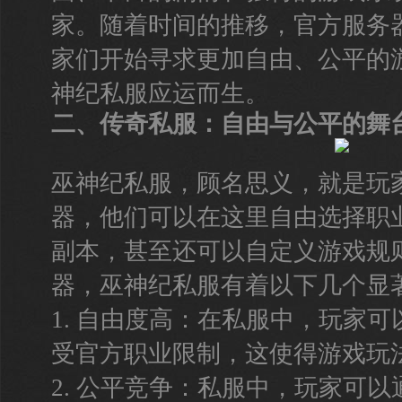
家。随着时间的推移，官方服务
家们开始寻求更加自由、公平的
神纪私服应运而生。
二、传奇私服：自由与公平的舞
巫神纪私服，顾名思义，就是玩
器，他们可以在这里自由选择职
副本，甚至还可以自定义游戏规
器，巫神纪私服有着以下几个显
1. 自由度高：在私服中，玩家
受官方职业限制，这使得游戏玩
2. 公平竞争：私服中，玩家可