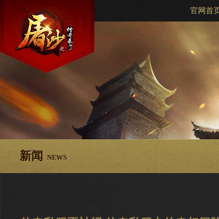
官网首
新闻
NEWS