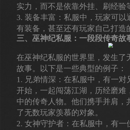
实力，而不是依靠外挂、刷经验
3. 装备丰富：私服中，玩家可
有装备，甚至还有玩家自己打造
三、巫神纪私服：一段段传奇故
在巫神纪私服的世界里，发生了
故事。以下是一些典型的例子：
1. 兄弟情深：在私服中，有一
开始，一起闯荡江湖，历经磨难
中的传奇人物。他们携手并肩，
了无数玩家羡慕的对象。
2. 女神守护者：在私服中，有