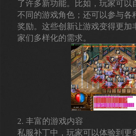
了许多新功能。比如，玩家可以
不同的游戏角色；还可以参与各
奖励。这些创新让游戏变得更加
家们多样化的需求。
2. 丰富的游戏内容
私服补丁中，玩家可以体验到更