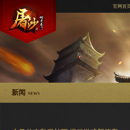
官网首
新闻
NEWS