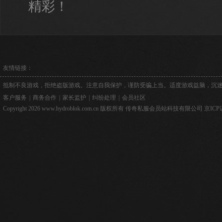
精彩！
友情链接：
抵制不良游戏，拒绝盗版游戏。注意自我保护，谨防受骗上当。适度游戏益脑，沉
客户服务
|
商务合作
|
家长监护
|
纠纷处理
|
会员社区
Copyright 2026 www.hydroblok.com.cn 版权所有 传奇私服会员站科技有限公司
京ICP