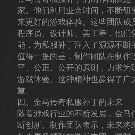
家。他们利用业余时间，不断研
来更好的游戏体验。这些团队成
程序员、设计师、美工等，他们
能，为私服补丁注入了源源不断
值得一提的是，制作团队在制作
平、公正、公开的原则，力求为
游戏体验。这种精神也赢得了广
重。
四、金马传奇私服补丁的未来
随着游戏行业的不断发展，金马
断创新。制作团队表示，未来将