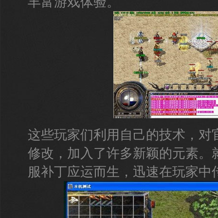
丰富游戏体验。
这些玩家们利用自己的技术，对
修改，加入了许多新颖的元素。
服补丁应运而生，迅速在玩家中