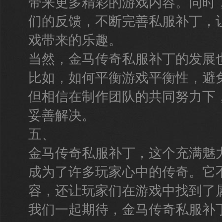
带来更多精彩的游戏内容。同时
们的反馈，不断完善私服补丁，
戏带来的乐趣。
当然，金马传奇私服补丁的发展
比如，如何平衡游戏平衡性，避免
但相信在制作团队的共同努力下
妥善解决。
五、
金马传奇私服补丁，这个充满魅
成为了许多玩家心中的传奇。它
容，还让玩家们在游戏中找到了
我们一起期待，金马传奇私服补