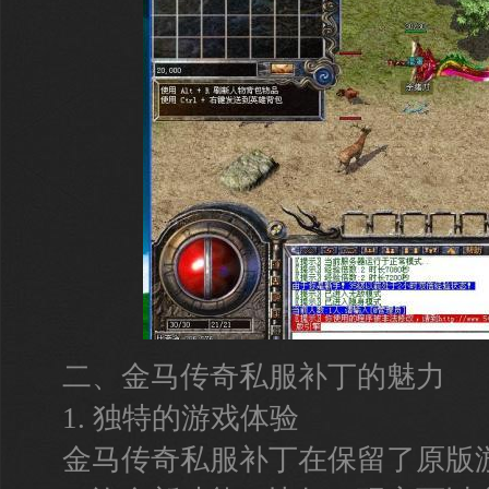
二、金马传奇私服补丁的魅力
1. 独特的游戏体验
金马传奇私服补丁在保留了原版