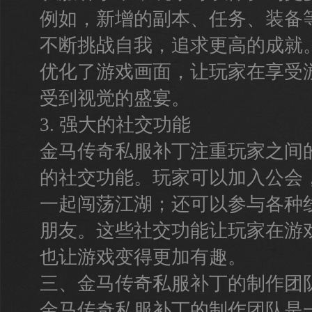
例如，新增的副本、任务、装备
不断挑战自我，追求更高的成就
优化了游戏画面，让玩家在享受
受到视觉的盛宴。
3. 强大的社交功能
金马传奇私服补丁注重玩家之间
的社交功能。玩家可以加入公会
一起闯荡江湖；还可以参与各种
朋友。这些社交功能让玩家在游
也让游戏变得更加有趣。
三、金马传奇私服补丁的制作团
金马传奇私服补丁的制作团队是