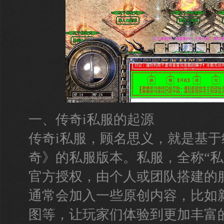
一、传奇i私服的起源
传奇i私服，顾名思义，就是基
奇》的私服版本。私服，全称“私
官方授权，由个人或团队搭建的
通常会加入一些原创内容，比如
图等，让玩家们体验到更加丰富