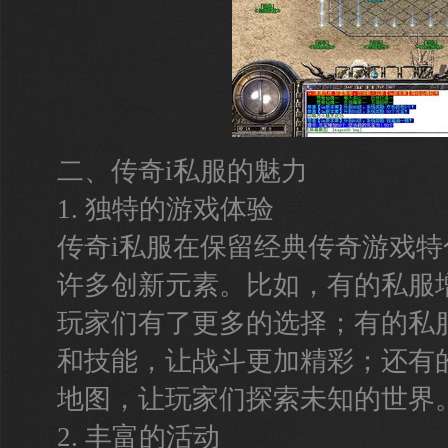
二、传奇i私服的魅力
1. 独特的游戏体验
传奇i私服在保留经典传奇游戏
许多创新元素。比如，有的私服
玩家们有了更多的选择；有的私
和技能，让战斗更加精彩；还有
地图，让玩家们探索未知的世界
2. 丰富的活动