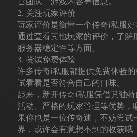
营团队、游戏内容等信息。
2. 关注玩家评价
玩家评价是衡量一个传奇i私服
通过查看其他玩家的评价，了解
服务器稳定性等方面。
3. 尝试免费体验
许多传奇i私服都提供免费体验
试看看是否符合自己的口味。
起来，新开传奇i私服凭借其独
活动、严格的玩家管理等优势，
果你也是一位传奇迷，不妨尝试
界，或许会有意想不到的收获哦