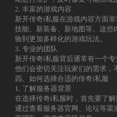
2. 丰富的游戏内容
新开传奇i私服在游戏内容方面
技能、新装备、新地图等。这些
验到更加多样化的游戏玩法。
3. 专业的团队
新开传奇i私服背后通常有一个
他们会密切关注玩家们的需求，
四、如何选择合适的传奇i私服
1. 了解服务器背景
在选择传奇i私服时，首先要了
通过查看服务器官网、论坛等渠