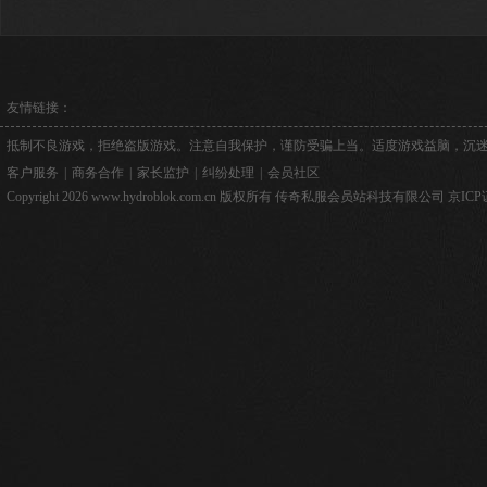
友情链接：
抵制不良游戏，拒绝盗版游戏。注意自我保护，谨防受骗上当。适度游戏益脑，沉
客户服务
|
商务合作
|
家长监护
|
纠纷处理
|
会员社区
Copyright 2026 www.hydroblok.com.cn 版权所有 传奇私服会员站科技有限公司
京ICP