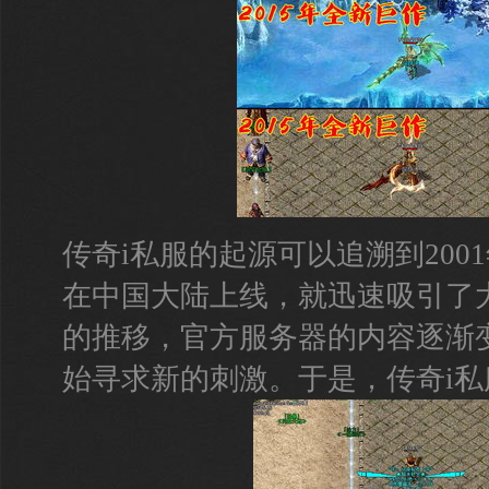
传奇i私服的起源可以追溯到200
在中国大陆上线，就迅速吸引了
的推移，官方服务器的内容逐渐
始寻求新的刺激。于是，传奇i