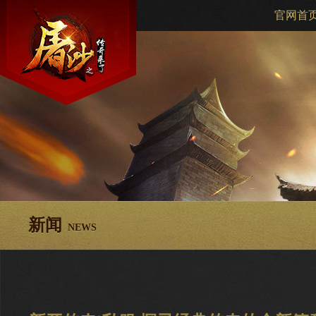
官网首
新闻
NEWS