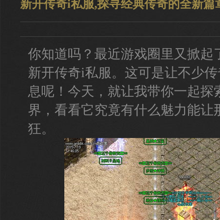
新开传奇i私服,探寻经典传奇的全新篇
你知道吗？最近游戏圈里又掀起
新开传奇i私服。这可是让不少
息呢！今天，就让我带你一起探
界，看看它究竟有什么魅力能让
狂。