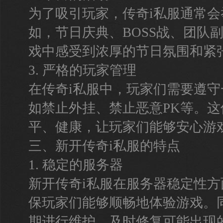
为了吸引玩家，传奇i私服通常
如，节日庆典、BOSS战、团队
戏中感受到浓厚的节日氛围和紧
3. 严格的玩家管理
在传奇i私服中，玩家们需要遵
如禁止外挂、禁止恶意PK等。
平、健康，让玩家们能够安心游
三、新开传奇i私服的特点
1. 稳定的服务器
新开传奇i私服在服务器稳定性
保玩家们能够顺畅地体验游戏。
期进行维护，及时修复可能出现