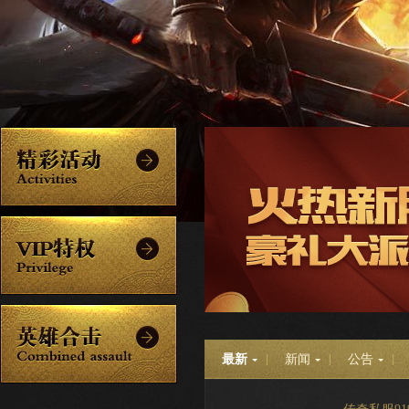
最新
新闻
公告